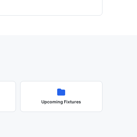
Upcoming Fixtures