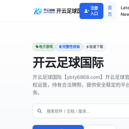
首
Lat
注册
开云足球国际
入口
页
Ne
电子游戏
完整性校验
极速下载
开云足球国际
开云足球国际【ybty6868.com】开云
权运营，持有合法牌照，提供安全稳定的平
务。