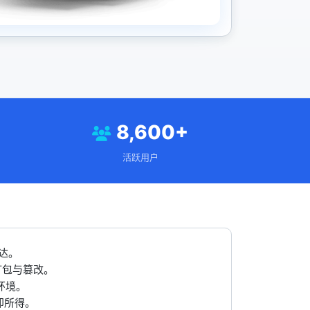
8,600+
活跃用户
达。
次打包与篡改。
络环境。
需即所得。