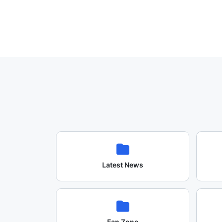
Latest News
Fan Zone