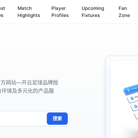
est
Match
Player
Upcoming
Fan
ws
Highlights
Profiles
Fixtures
Zone
足球官方网站—开云足球品牌授
台环境及多元化的产品服
搜索