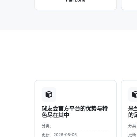
球友会官方平台的优势与特
米
色尽在其中
的
分类：
分类
更新：2026-08-06
更新：