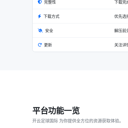
完整性
下载完成
下载方式
优先选
安全
解压前
更新
关注详
平台功能一览
开云足球国际 为你提供全方位的资源获取体验。